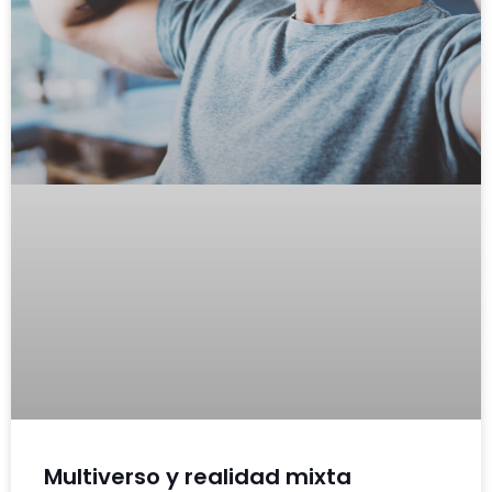
Multiverso y realidad mixta