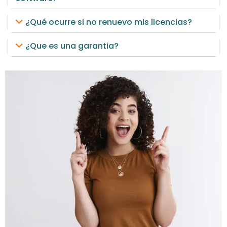
¿Qué ocurre si no renuevo mis licencias?
¿Que es una garantia?