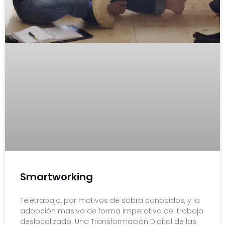
Smartworking
Teletrabajo, por motivos de sobra conocidos, y la
adopción masiva de forma imperativa del trabajo
deslocalizado. Una Transformación Digital de las