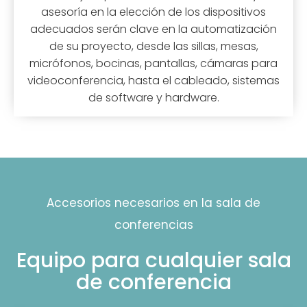
asesoría en la elección de los dispositivos
adecuados serán clave en la automatización
de su proyecto, desde las sillas, mesas,
micrófonos, bocinas, pantallas, cámaras para
videoconferencia, hasta el cableado, sistemas
de software y hardware.
Accesorios necesarios en la sala de
conferencias
Equipo para cualquier sala
de conferencia