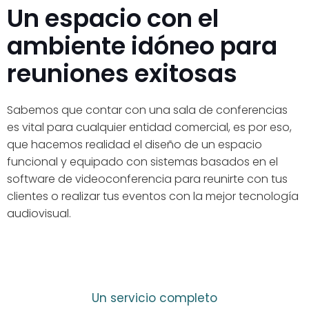
Un espacio con el
ambiente idóneo para
reuniones exitosas
Sabemos que contar con una sala de conferencias
es vital para cualquier entidad comercial, es por eso,
que hacemos realidad el diseño de un espacio
funcional y equipado con sistemas basados en el
software de videoconferencia para reunirte con tus
clientes o realizar tus eventos con la mejor tecnología
audiovisual.
Un servicio completo