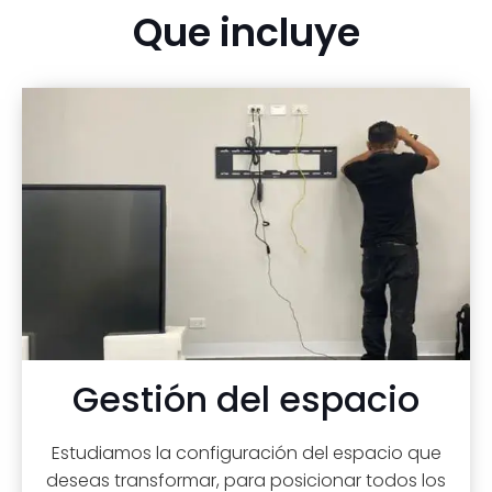
Que incluye
Gestión del espacio
Estudiamos la configuración del espacio que
deseas transformar, para posicionar todos los