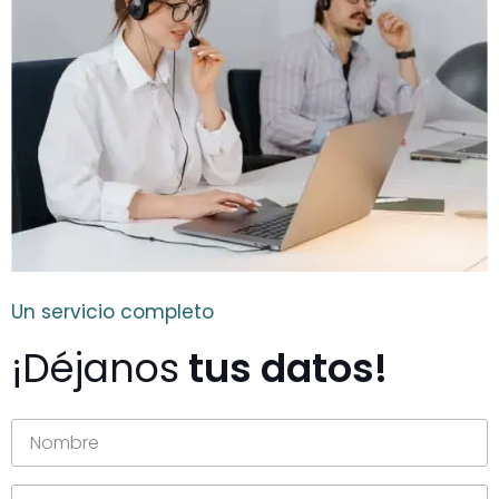
Un servicio completo
¡Déjanos
tus datos!