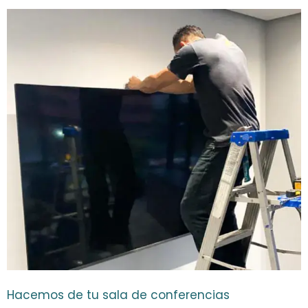
Hacemos de tu sala de conferencias