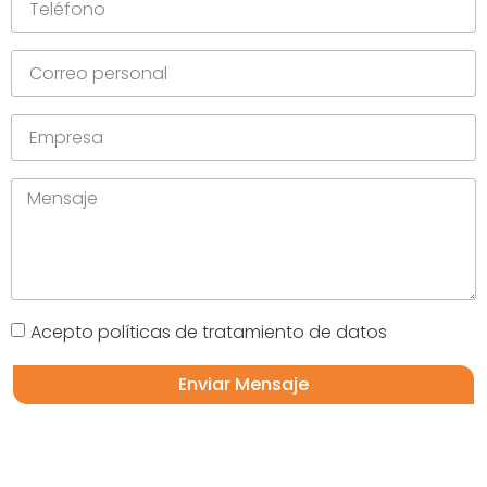
Acepto políticas de tratamiento de datos
Enviar Mensaje