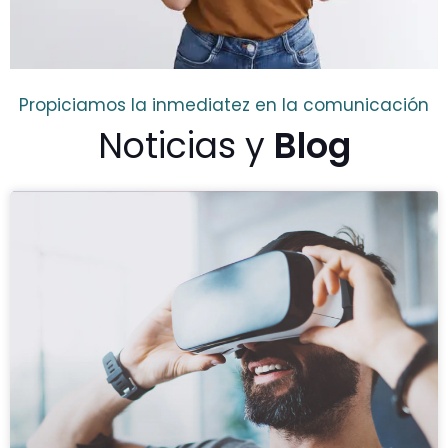
Propiciamos la inmediatez en la comunicación
Noticias y
Blog