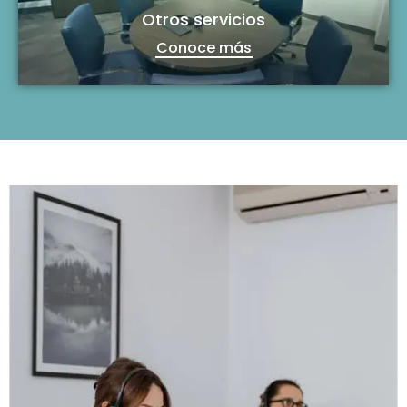
Otros servicios
Conoce más