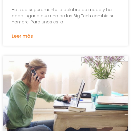
Ha sido seguramente la palabra de moda y ha
dado lugar a que una de las Big Tech cambie su
nombre. Para unos es la
Leer más