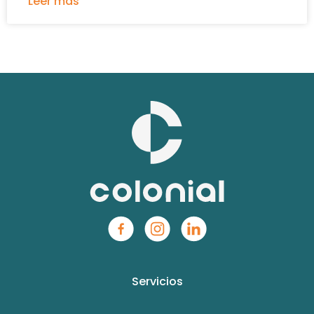
Leer más
Servicios