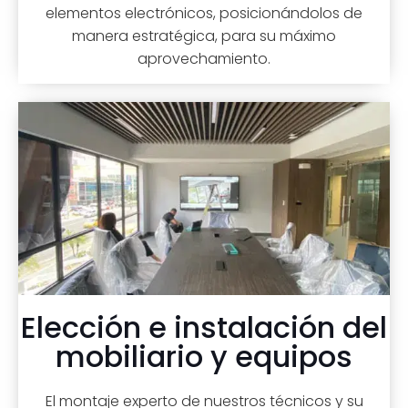
elementos electrónicos, posicionándolos de
manera estratégica, para su máximo
aprovechamiento.
Elección e instalación del
mobiliario y equipos
El montaje experto de nuestros técnicos y su