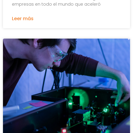
empresas en todo el mundo que aceleró
Leer más