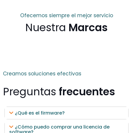
Ofecemos siempre el mejor servicio
Nuestra
Marcas
Creamos soluciones efectivas
Preguntas
frecuentes
¿Qué es el firmware?
¿Cómo puedo comprar una licencia de
software?