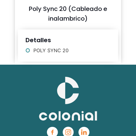
Poly Sync 20 (Cableado e
inalambrico)
Detalles
POLY SYNC 20