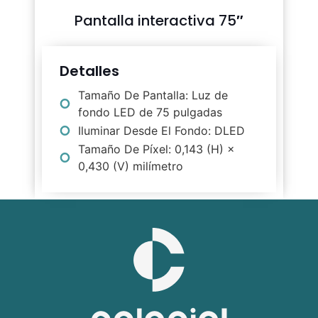
Pantalla interactiva 75″
Detalles
Tamaño De Pantalla: Luz de
fondo LED de 75 pulgadas
Iluminar Desde El Fondo: DLED
Tamaño De Píxel: 0,143 (H) ×
0,430 (V) milímetro