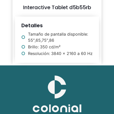
Interactive Tablet d5b55rb
Detalles
Tamaño de pantalla disponible:
55″,65,75″,86
Brillo: 350 cd/m²
Resolución: 3840 × 2160 a 60 Hz