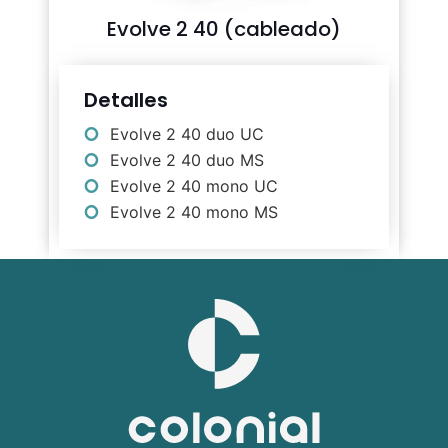
Evolve 2 40 (cableado)
Detalles
Evolve 2 40 duo UC
Evolve 2 40 duo MS
Evolve 2 40 mono UC
Evolve 2 40 mono MS