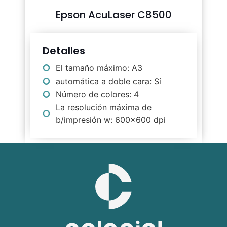
Epson AcuLaser C8500
Detalles
El tamaño máximo: A3
automática a doble cara: Sí
Número de colores: 4
La resolución máxima de
b/impresión w: 600x600 dpi