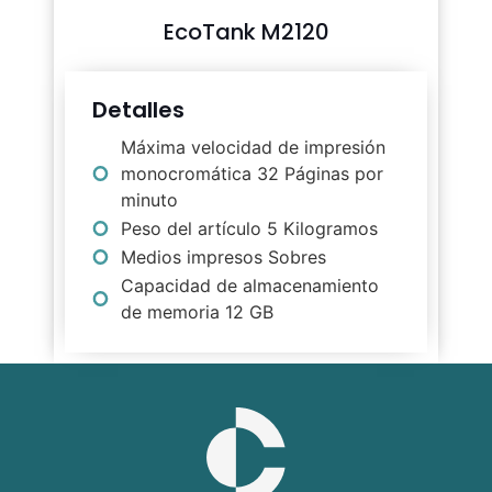
EcoTank M2120
Detalles
Máxima velocidad de impresión
monocromática 32 Páginas por
minuto
Peso del artículo 5 Kilogramos
Medios impresos Sobres
Capacidad de almacenamiento
de memoria 12 GB