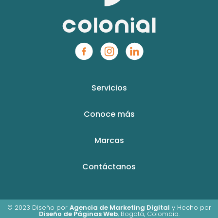
Servicios
Conoce más
Marcas
Contáctanos
© 2023 Diseño por
Agencia de Marketing Digital
y Hecho por
Diseño de Páginas Web
, Bogotá, Colombia.