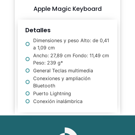
Apple Magic Keyboard
Detalles
Dimensiones y peso Alto: de 0,41
a 1,09 cm
Ancho: 27,89 cm Fondo: 11,49 cm
Peso: 239 g*
General Teclas multimedia
Conexiones y ampliación
Bluetooth
Puerto Lightning
Conexión inalámbrica