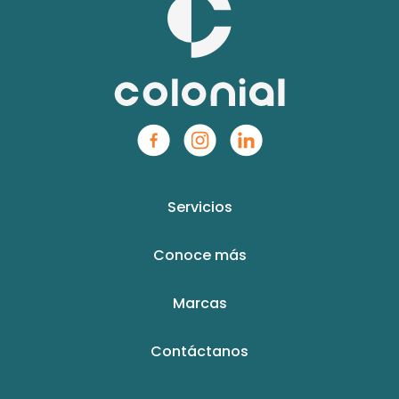
Servicios
Conoce más
Marcas
Contáctanos